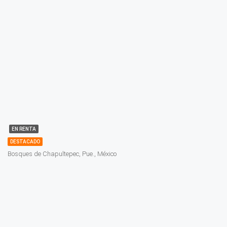
EN RENTA
DESTACADO
Bosques de Chapultepec, Pue., México