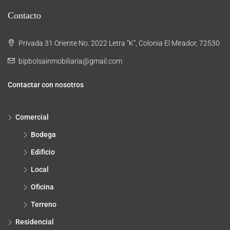
Contacto
Privada 31 Oriente No. 2022 Letra “K”, Colonia El Mirador, 72530
bipbolsainmobiliaria@gmail.com
Contactar con nosotros
Comercial
Bodega
Edificio
Local
Oficina
Terreno
Residencial