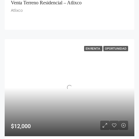
Venta Terreno Residencial – Atlixco
Atlixco
EN RENTA
OPORTUNIDAD
$12,000