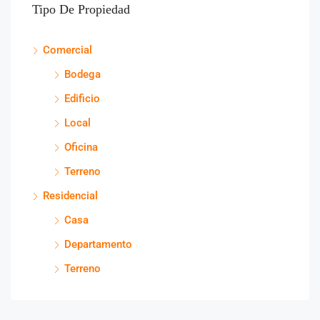
Tipo De Propiedad
Comercial
Bodega
Edificio
Local
Oficina
Terreno
Residencial
Casa
Departamento
Terreno