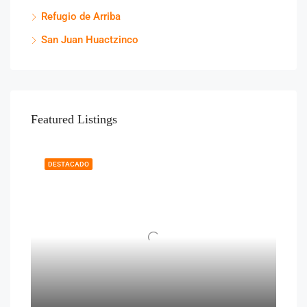
Refugio de Arriba
San Juan Huactzinco
Featured Listings
DESTACADO