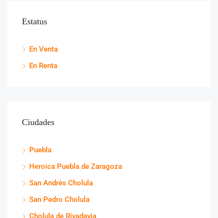
Estatus
En Venta
En Renta
Ciudades
Puebla
Heroica Puebla de Zaragoza
San Andrés Cholula
San Pedro Cholula
Cholula de Rivadavia