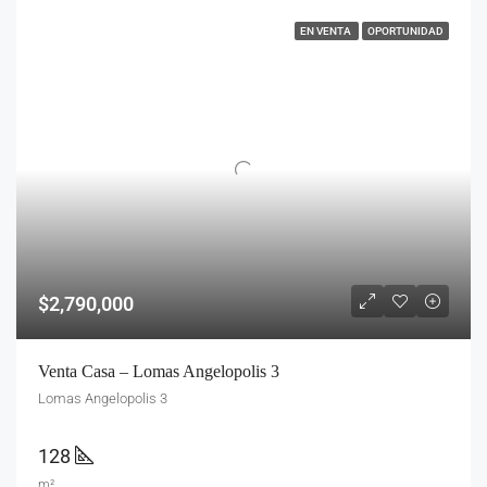
EN VENTA
OPORTUNIDAD
$2,790,000
Venta Casa – Lomas Angelopolis 3
Lomas Angelopolis 3
128
m²