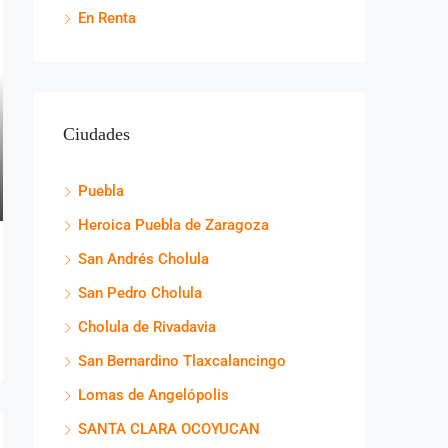
En Renta
Ciudades
Puebla
Heroica Puebla de Zaragoza
San Andrés Cholula
San Pedro Cholula
Cholula de Rivadavia
San Bernardino Tlaxcalancingo
Lomas de Angelópolis
SANTA CLARA OCOYUCAN