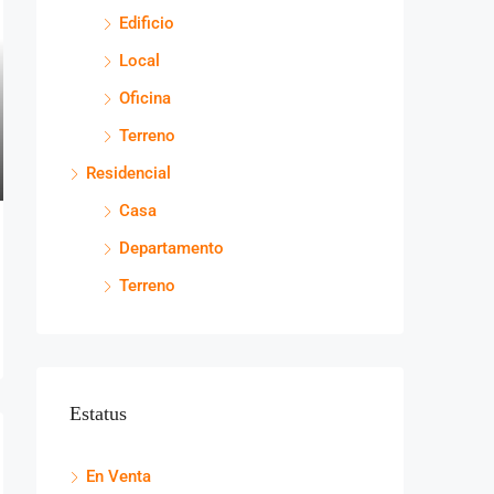
Edificio
Local
Oficina
Terreno
Residencial
Casa
Departamento
Terreno
Estatus
En Venta