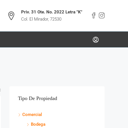
Priv. 31 Ote. No. 2022 Letra "K"
Col. El Mirador, 72530
:
Tipo De Propiedad
Comercial
Bodega