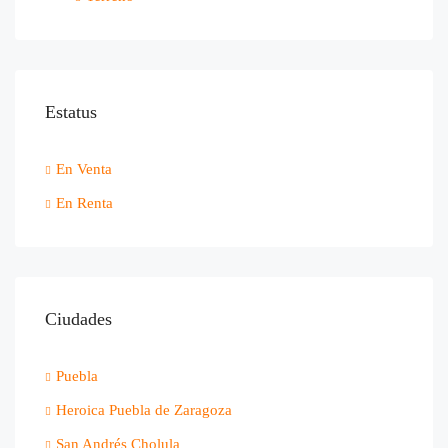
Estatus
En Venta
En Renta
Ciudades
Puebla
Heroica Puebla de Zaragoza
San Andrés Cholula