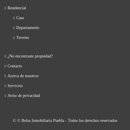
Residencial
Casa
Departamento
Terreno
¿No encontraste propiedad?
Contacto
Acerca de nosotros
Servicios
Aviso de privacidad
© © Bolsa Inmobiliaria Puebla - Todos los derechos reservados