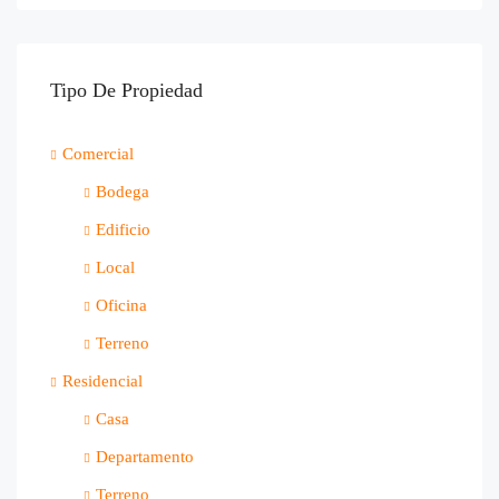
Tipo De Propiedad
Comercial
Bodega
Edificio
Local
Oficina
Terreno
Residencial
Casa
Departamento
Terreno