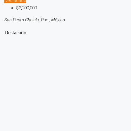
Destacado
$2,200,000
San Pedro Cholula, Pue., México
Destacado