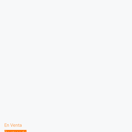
En Venta