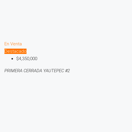
En Venta
Destacado
$4,350,000
PRIMERA CERRADA YAUTEPEC #2