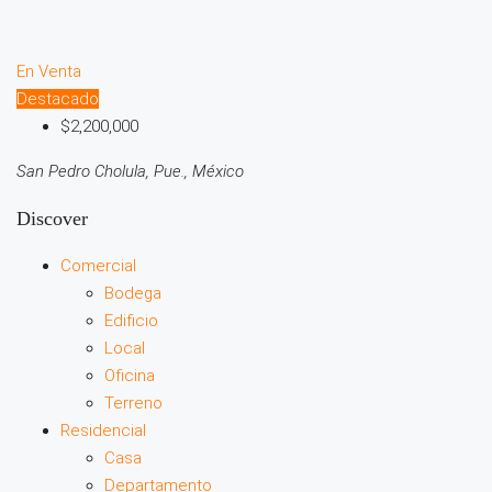
En Venta
Destacado
$2,200,000
San Pedro Cholula, Pue., México
Discover
Comercial
Bodega
Edificio
Local
Oficina
Terreno
Residencial
Casa
Departamento