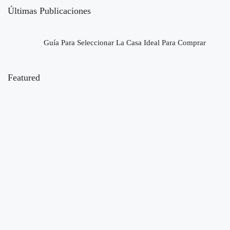
Últimas Publicaciones
Guía Para Seleccionar La Casa Ideal Para Comprar
Featured