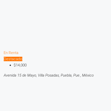
En Renta
Destacado
$14,000
Avenida 15 de Mayo, Villa Posadas, Puebla, Pue., México