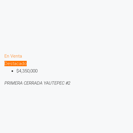
En Venta
Destacado
$4,350,000
PRIMERA CERRADA YAUTEPEC #2