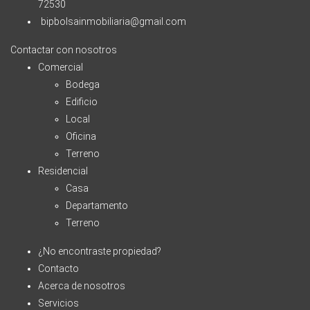
72530
bipbolsainmobiliaria@gmail.com
Contactar con nosotros
Comercial
Bodega
Edificio
Local
Oficina
Terreno
Residencial
Casa
Departamento
Terreno
¿No encontraste propiedad?
Contacto
Acerca de nosotros
Servicios