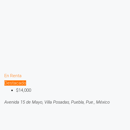
En Renta
Destacado
$14,000
Avenida 15 de Mayo, Villa Posadas, Puebla, Pue., México