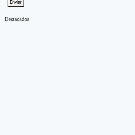
Enviar
Destacados