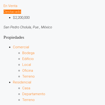
En Venta
Destacado
$2,200,000
San Pedro Cholula, Pue., México
Propiedades
Comercial
Bodega
Edificio
Local
Oficina
Terreno
Residencial
Casa
Departamento
Terreno