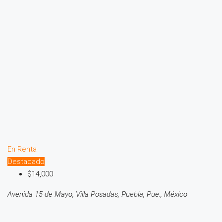
En Renta
Destacado
$14,000
Avenida 15 de Mayo, Villa Posadas, Puebla, Pue., México