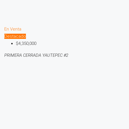
En Venta
Destacado
$4,350,000
PRIMERA CERRADA YAUTEPEC #2