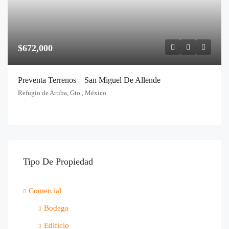
$672,000
Preventa Terrenos – San Miguel De Allende
Refugio de Arriba, Gto., México
Tipo De Propiedad
Comercial
Bodega
Edificio