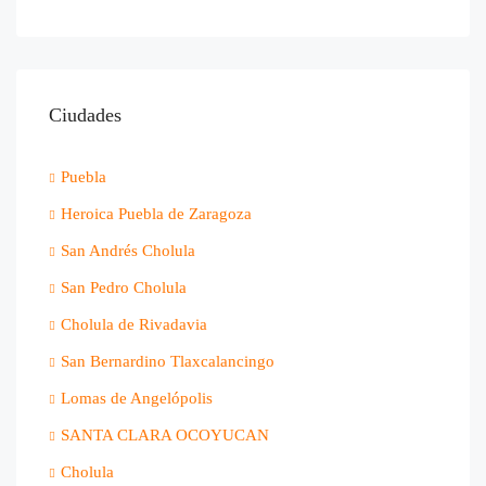
Ciudades
Puebla
Heroica Puebla de Zaragoza
San Andrés Cholula
San Pedro Cholula
Cholula de Rivadavia
San Bernardino Tlaxcalancingo
Lomas de Angelópolis
SANTA CLARA OCOYUCAN
Cholula