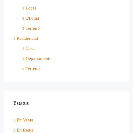
Local
Oficina
Terreno
Residencial
Casa
Departamento
Terreno
Estatus
En Venta
En Renta