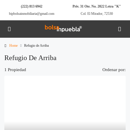
(222) 813 6942
Priv. 31 Ote. No. 2022 Letra "K"
bipbolsainmobiliaria@gmail.com
Col. El Mirador, 72530
Home
Refugio de Arriba
Refugio De Arriba
1 Propiedad
Ordenar por: