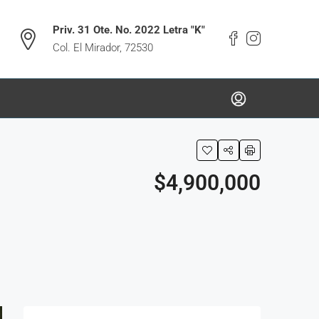
Priv. 31 Ote. No. 2022 Letra "K"
Col. El Mirador, 72530
$4,900,000