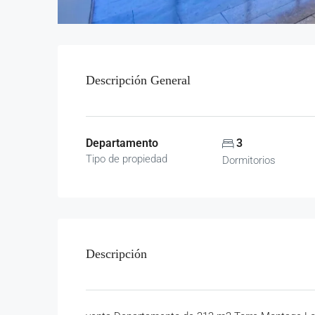
Descripción General
Departamento
3
Tipo de propiedad
Dormitorios
Descripción