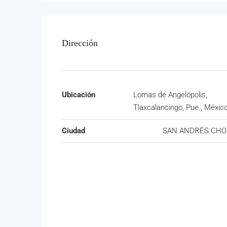
Dirección
Ubicación
Lomas de Angelópolis,
Tlaxcalancingo, Pue., Méxic
Ciudad
SAN ANDRÉS CHO