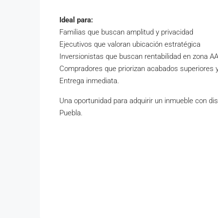
Ideal para:
Familias que buscan amplitud y privacidad
Ejecutivos que valoran ubicación estratégica
Inversionistas que buscan rentabilidad en zona A
Compradores que priorizan acabados superiores y
Entrega inmediata.
Una oportunidad para adquirir un inmueble con d
Puebla.