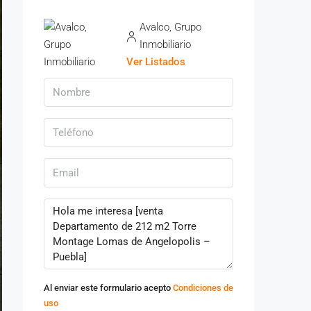
Avalco, Grupo
Inmobiliario
Ver Listados
Al enviar este formulario acepto
Condiciones de
uso