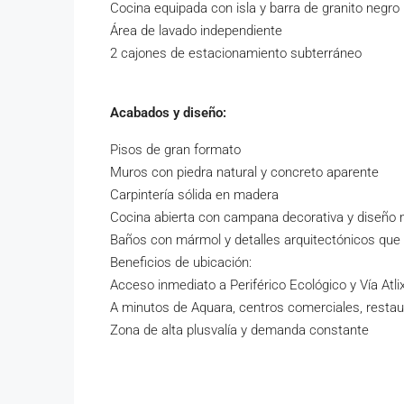
Cocina equipada con isla y barra de granito negro 
Área de lavado independiente
2 cajones de estacionamiento subterráneo
Acabados y diseño:
Pisos de gran formato
Muros con piedra natural y concreto aparente
Carpintería sólida en madera
Cocina abierta con campana decorativa y diseño
Baños con mármol y detalles arquitectónicos que 
Beneficios de ubicación:
Acceso inmediato a Periférico Ecológico y Vía Atli
A minutos de Aquara, centros comerciales, resta
Zona de alta plusvalía y demanda constante