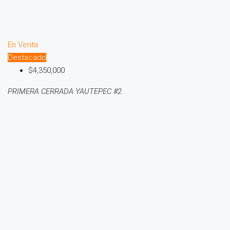
En Venta
Destacado
$4,350,000
PRIMERA CERRADA YAUTEPEC #2