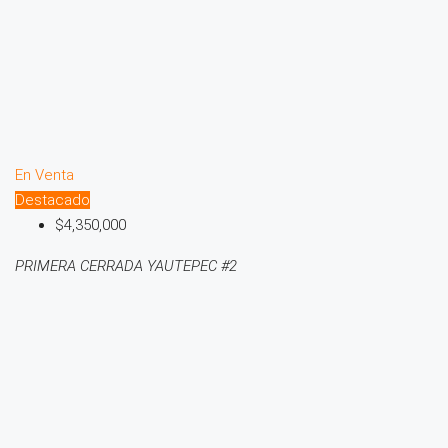
En Venta
Destacado
$4,350,000
PRIMERA CERRADA YAUTEPEC #2