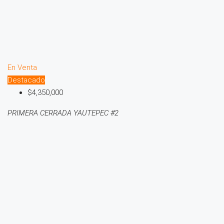
En Venta
Destacado
$4,350,000
PRIMERA CERRADA YAUTEPEC #2