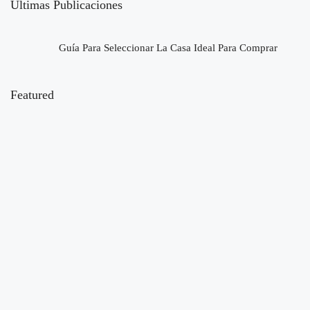
Últimas Publicaciones
Guía Para Seleccionar La Casa Ideal Para Comprar
Featured