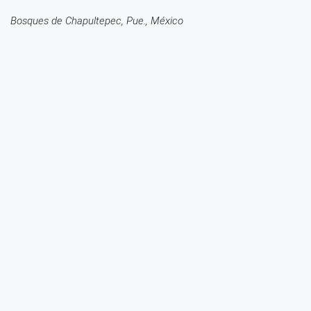
Bosques de Chapultepec, Pue., México