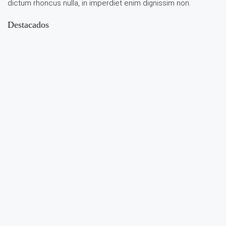
dictum rhoncus nulla, in imperdiet enim dignissim non.
Destacados