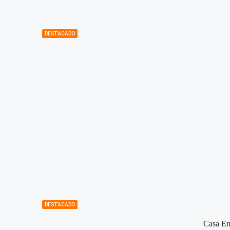
DESTACADO
DESTACADO
Casa En