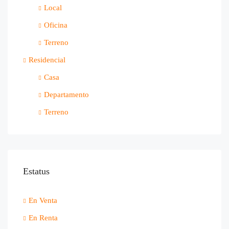
Local
Oficina
Terreno
Residencial
Casa
Departamento
Terreno
Estatus
En Venta
En Renta