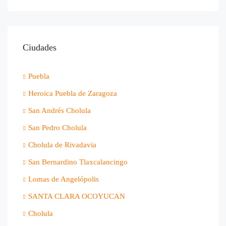
Ciudades
Puebla
Heroica Puebla de Zaragoza
San Andrés Cholula
San Pedro Cholula
Cholula de Rivadavia
San Bernardino Tlaxcalancingo
Lomas de Angelópolis
SANTA CLARA OCOYUCAN
Cholula