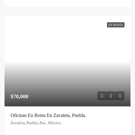
EN RENTA
$70,000
Oficinas En Renta En Zavaleta, Puebla.
Zavaleta, Puebla, Pue., México