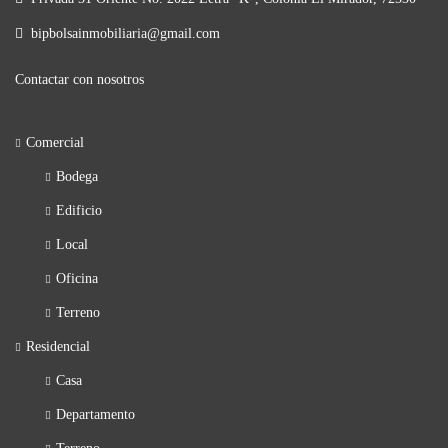
bipbolsainmobiliaria@gmail.com
Contactar con nosotros
Comercial
Bodega
Edificio
Local
Oficina
Terreno
Residencial
Casa
Departamento