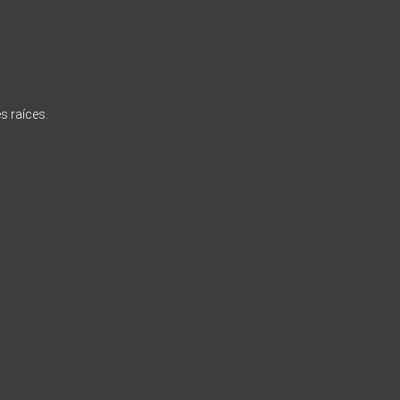
s raíces.