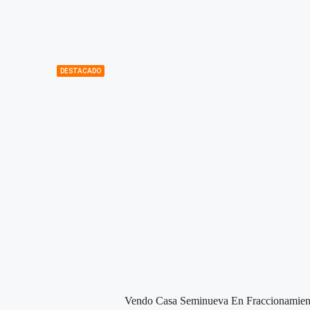
DESTACADO
Vendo Casa Seminueva En Fraccionamient