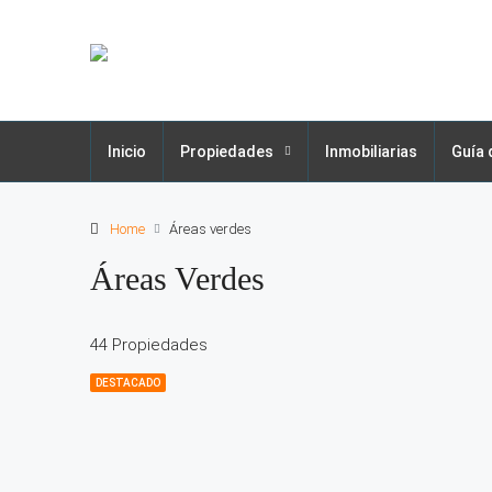
Inicio
Propiedades
Inmobiliarias
Guía 
Home
Áreas verdes
Áreas Verdes
44 Propiedades
DESTACADO