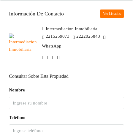
Información De Contacto
Ver Listados
Intermediacion Inmobiliaria
2215259073
2222025843
WhatsApp
Consultar Sobre Esta Propiedad
Nombre
Teléfono