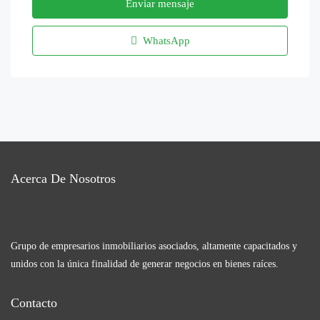
Enviar mensaje
WhatsApp
Acerca De Nosotros
Grupo de empresarios inmobiliarios asociados, altamente capacitados y
unidos con la única finalidad de generar negocios en bienes raíces.
Contacto