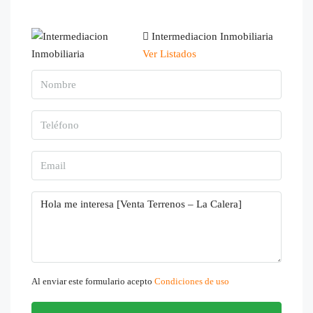
Intermediacion Inmobiliaria
Ver Listados
Al enviar este formulario acepto
Condiciones de uso