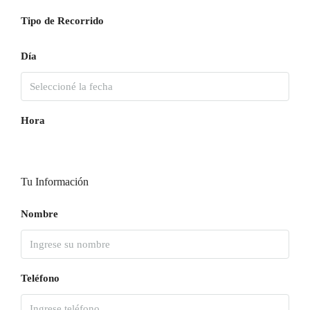
Tipo de Recorrido
Día
Hora
Tu Información
Nombre
Teléfono