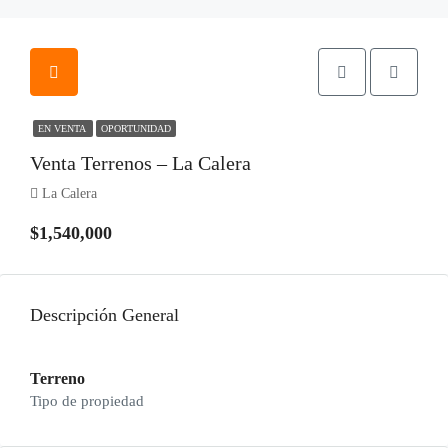
EN VENTA
OPORTUNIDAD
Venta Terrenos – La Calera
La Calera
$1,540,000
Descripción General
Terreno
Tipo de propiedad