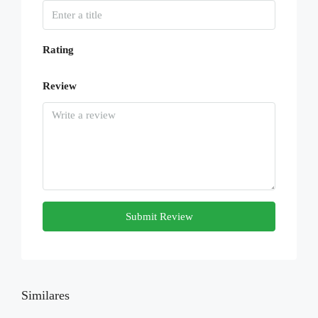
Rating
Review
Submit Review
Similares