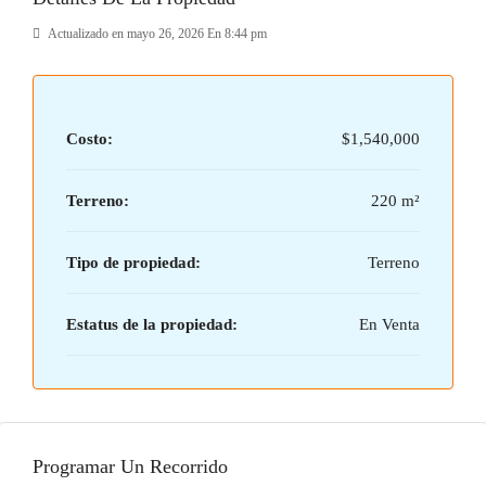
Actualizado en mayo 26, 2026 En 8:44 pm
Costo:
$1,540,000
Terreno:
220 m²
Tipo de propiedad:
Terreno
Estatus de la propiedad:
En Venta
Programar Un Recorrido