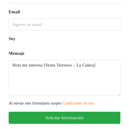
Email
Soy
Mensaje
Al enviar este formulario acepto
Condiciones de uso
Solicitar Información