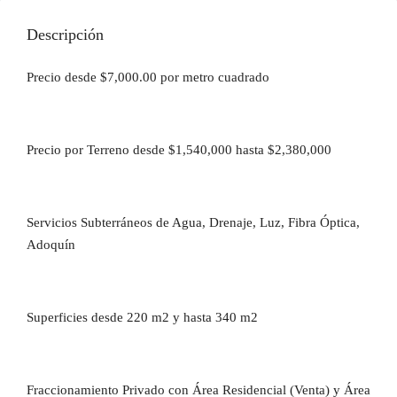
Descripción
Precio desde $7,000.00 por metro cuadrado
Precio por Terreno desde $1,540,000 hasta $2,380,000
Servicios Subterráneos de Agua, Drenaje, Luz, Fibra Óptica,
Adoquín
Superficies desde 220 m2 y hasta 340 m2
Fraccionamiento Privado con Área Residencial (Venta) y Área