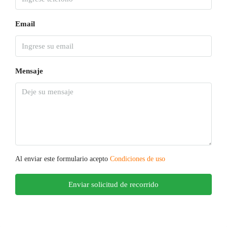
Email
Mensaje
Al enviar este formulario acepto
Condiciones de uso
Enviar solicitud de recorrido