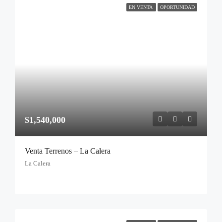
EN VENTA
OPORTUNIDAD
$1,540,000
Venta Terrenos – La Calera
La Calera