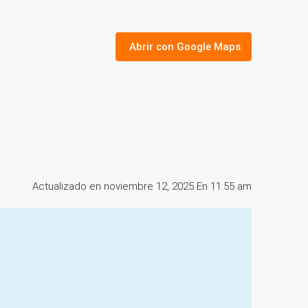
Abrir con Google Maps
Actualizado en noviembre 12, 2025 En 11:55 am