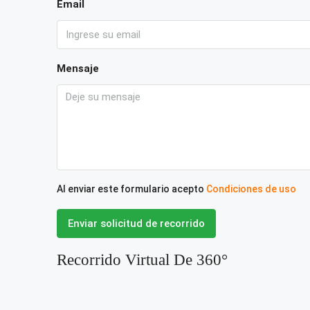
Email
Mensaje
Al enviar este formulario acepto
Condiciones de uso
Enviar solicitud de recorrido
Recorrido Virtual De 360°