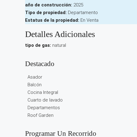
año de construcción:
2025
Tipo de propiedad:
Departamento
Estatus de la propiedad:
En Venta
Detalles Adicionales
tipo de gas:
natural
Destacado
Asador
Balcón
Cocina Integral
Cuarto de lavado
Departamentos
Roof Garden
Programar Un Recorrido