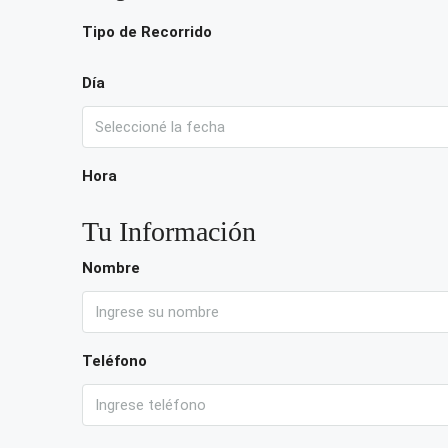
Tipo de Recorrido
Día
Hora
Tu Información
Nombre
Teléfono