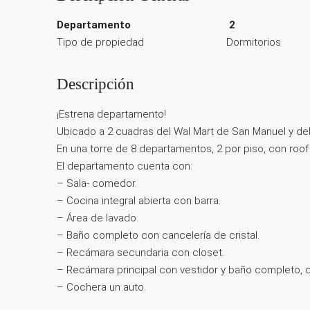
Departamento
2
Tipo de propiedad
Dormitorios
Descripción
¡Estrena departamento!
Ubicado a 2 cuadras del Wal Mart de San Manuel y del
En una torre de 8 departamentos, 2 por piso, con roof
El departamento cuenta con:
– Sala- comedor.
– Cocina integral abierta con barra.
– Área de lavado.
– Baño completo con cancelería de cristal.
– Recámara secundaria con closet.
– Recámara principal con vestidor y baño completo, c
– Cochera un auto.