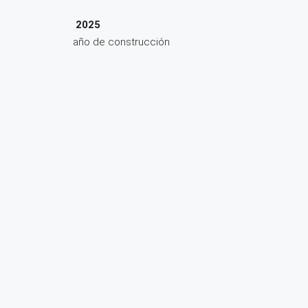
2025
año de construcción