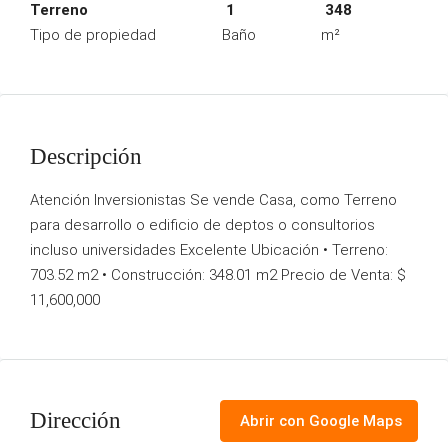
Terreno
1
348
Tipo de propiedad
Baño
m²
Descripción
Atención Inversionistas Se vende Casa, como Terreno
para desarrollo o edificio de deptos o consultorios
incluso universidades Excelente Ubicación • Terreno:
703.52 m2 • Construcción: 348.01 m2 Precio de Venta: $
11,600,000
Dirección
Abrir con Google Maps