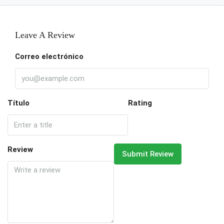
Leave A Review
Correo electrónico
Título
Rating
Review
Submit Review