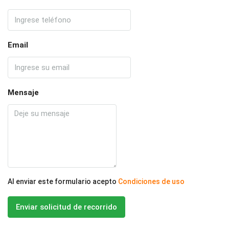
Email
Mensaje
Al enviar este formulario acepto
Condiciones de uso
Enviar solicitud de recorrido