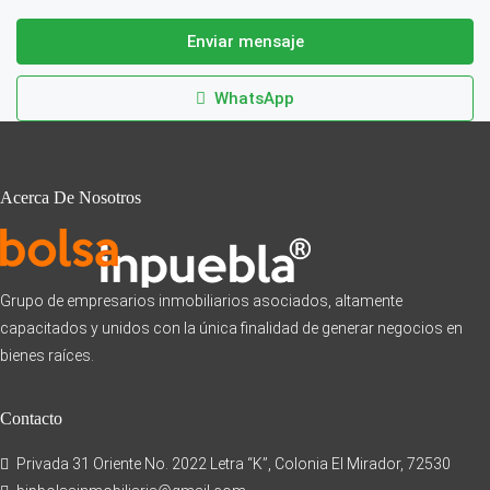
Enviar mensaje
WhatsApp
Acerca De Nosotros
Grupo de empresarios inmobiliarios asociados, altamente
capacitados y unidos con la única finalidad de generar negocios en
bienes raíces.
Contacto
Privada 31 Oriente No. 2022 Letra “K”, Colonia El Mirador, 72530