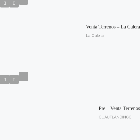
Venta Terrenos – La Calera
La Calera
Pre – Venta Terrenos
CUAUTLANCINGO