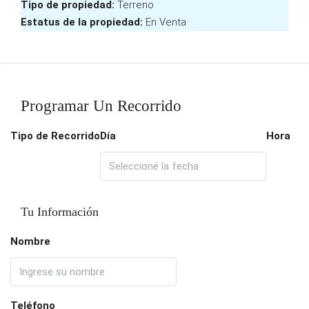
Tipo de propiedad:
Terreno
Estatus de la propiedad:
En Venta
Programar Un Recorrido
Tipo de Recorrido
Día
Hora
Tu Información
Nombre
Teléfono