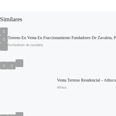
Similares
Terreno En Venta En Fraccionamiento Fundadores De Zavaleta, P
fundadores de zavaleta
Venta Terreno Residencial – Atlixco
Atlixco