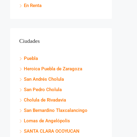
En Renta
Ciudades
Puebla
Heroica Puebla de Zaragoza
San Andrés Cholula
San Pedro Cholula
Cholula de Rivadavia
San Bernardino Tlaxcalancingo
Lomas de Angelópolis
SANTA CLARA OCOYUCAN