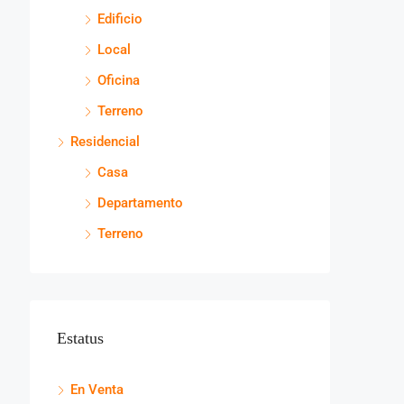
Edificio
Local
Oficina
Terreno
Residencial
Casa
Departamento
Terreno
Estatus
En Venta