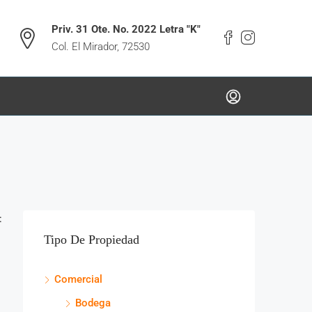
Priv. 31 Ote. No. 2022 Letra "K"
Col. El Mirador, 72530
:
Tipo De Propiedad
Comercial
Bodega