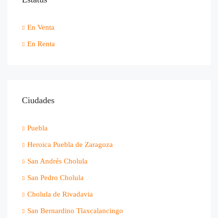
En Venta
En Renta
Ciudades
Puebla
Heroica Puebla de Zaragoza
San Andrés Cholula
San Pedro Cholula
Cholula de Rivadavia
San Bernardino Tlaxcalancingo