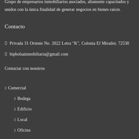
Grupo de empresarios inmobiliarios asociados, altamente capacitados y
unidos con la única finalidad de generar negocios en bienes raíces.
Contacto
Privada 31 Oriente No. 2022 Letra “K”, Colonia El Mirador, 72530
bipbolsainmobiliaria@gmail.com
Contactar con nosotros
Comercial
Bodega
Edificio
Local
Oficina