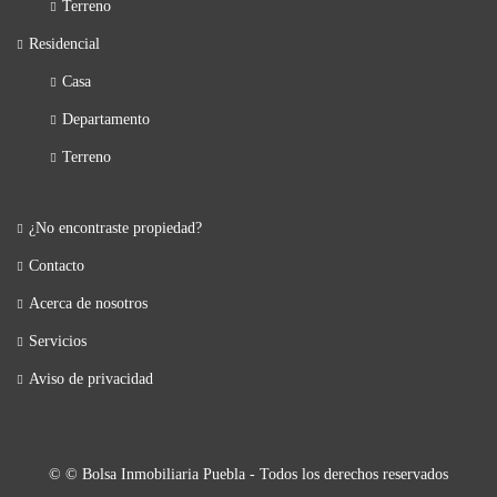
Terreno
Residencial
Casa
Departamento
Terreno
¿No encontraste propiedad?
Contacto
Acerca de nosotros
Servicios
Aviso de privacidad
© © Bolsa Inmobiliaria Puebla - Todos los derechos reservados