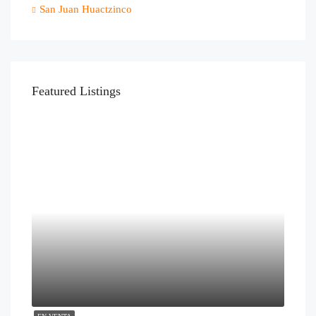
San Juan Huactzinco
Featured Listings