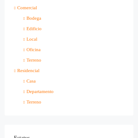
Comercial
Bodega
Edificio
Local
Oficina
Terreno
Residencial
Casa
Departamento
Terreno
Estatus