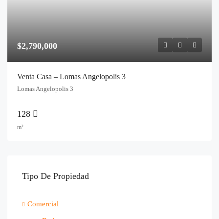
$2,790,000
Venta Casa – Lomas Angelopolis 3
Lomas Angelopolis 3
128
m²
Tipo De Propiedad
Comercial