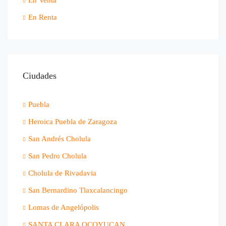
En Renta
Ciudades
Puebla
Heroica Puebla de Zaragoza
San Andrés Cholula
San Pedro Cholula
Cholula de Rivadavia
San Bernardino Tlaxcalancingo
Lomas de Angelópolis
SANTA CLARA OCOYUCAN