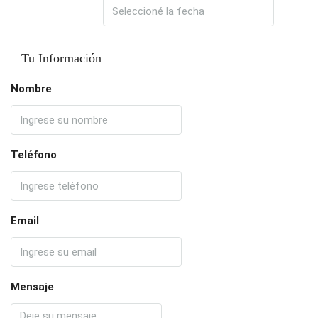
Tu Información
Nombre
Teléfono
Email
Mensaje