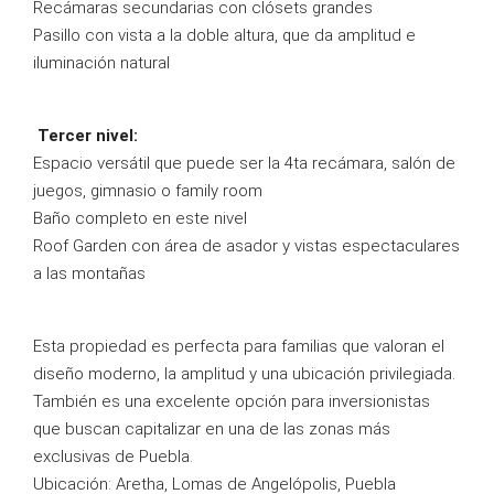
Recámaras secundarias con clósets grandes
Pasillo con vista a la doble altura, que da amplitud e
iluminación natural
Tercer nivel:
Espacio versátil que puede ser la 4ta recámara, salón de
juegos, gimnasio o family room
Baño completo en este nivel
Roof Garden con área de asador y vistas espectaculares
a las montañas
Esta propiedad es perfecta para familias que valoran el
diseño moderno, la amplitud y una ubicación privilegiada.
También es una excelente opción para inversionistas
que buscan capitalizar en una de las zonas más
exclusivas de Puebla.
Ubicación: Aretha, Lomas de Angelópolis, Puebla