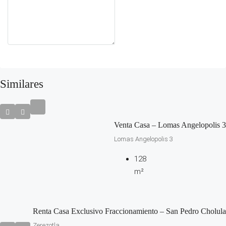
Similares
Venta Casa – Lomas Angelopolis 3
Lomas Angelopolis 3
128
m²
Renta Casa Exclusivo Fraccionamiento – San Pedro Cholula
Zerezotla