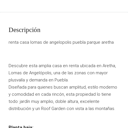
Descripción
renta casa lomas de angelopolis puebla parque aretha
Descubre esta amplia casa en renta ubicada en Aretha,
Lomas de Angelópolis, una de las zonas con mayor
plusvalía y demanda en Puebla.
Diseñada para quienes buscan amplitud, estilo moderno
y comodidad en cada rincón, esta propiedad lo tiene
todo: jardín muy amplio, doble altura, excelente
distribución y un Roof Garden con vista a las montañas.
Planta baja: