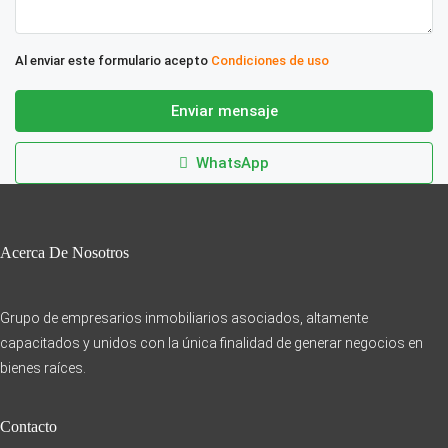
Al enviar este formulario acepto
Condiciones de uso
Enviar mensaje
WhatsApp
Acerca De Nosotros
Grupo de empresarios inmobiliarios asociados, altamente
capacitados y unidos con la única finalidad de generar negocios en
bienes raíces.
Contacto