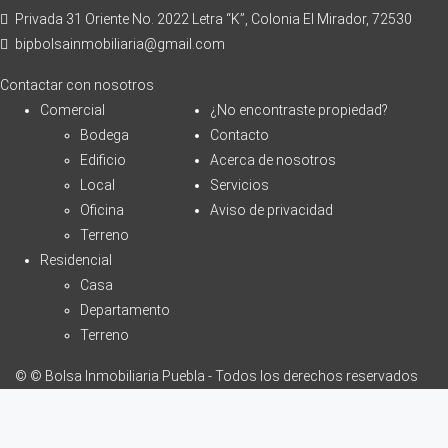
Privada 31 Oriente No. 2022 Letra “K”, Colonia El Mirador, 72530
bipbolsainmobiliaria@gmail.com
Contactar con nosotros
Comercial
¿No encontraste propiedad?
Bodega
Contacto
Edificio
Acerca de nosotros
Local
Servicios
Oficina
Aviso de privacidad
Terreno
Residencial
Casa
Departamento
Terreno
© © Bolsa Inmobiliaria Puebla - Todos los derechos reservados