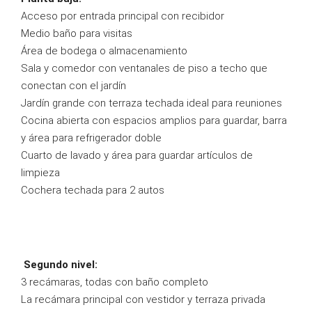
Acceso por entrada principal con recibidor
Medio baño para visitas
Área de bodega o almacenamiento
Sala y comedor con ventanales de piso a techo que
conectan con el jardín
Jardín grande con terraza techada ideal para reuniones
Cocina abierta con espacios amplios para guardar, barra
y área para refrigerador doble
Cuarto de lavado y área para guardar artículos de
limpieza
Cochera techada para 2 autos
Segundo nivel:
3 recámaras, todas con baño completo
La recámara principal con vestidor y terraza privada