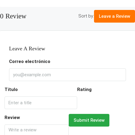
0 Review
Sort by:
Leave a Review
Leave A Review
Correo electrónico
Título
Rating
Review
Submit Review