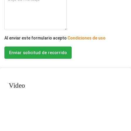
Al enviar este formulario acepto
Condiciones de uso
Enviar solicitud de recorrido
Video