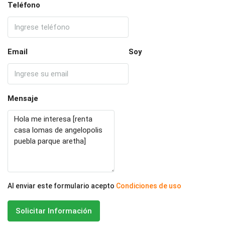
Teléfono
Email
Soy
Mensaje
Al enviar este formulario acepto
Condiciones de uso
Solicitar Información