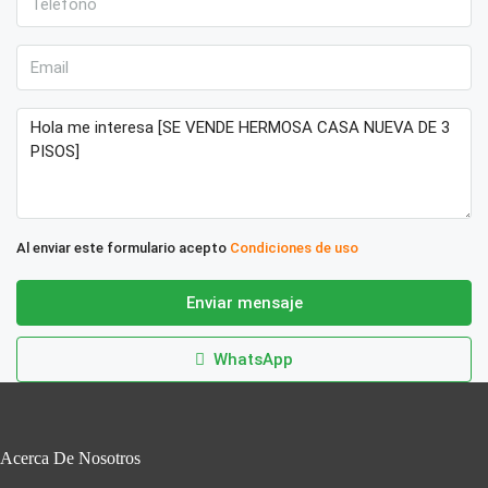
Al enviar este formulario acepto
Condiciones de uso
Enviar mensaje
WhatsApp
Acerca De Nosotros