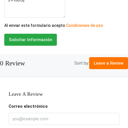
Al enviar este formulario acepto
Condiciones de uso
Solicitar Información
0 Review
Sort by:
Leave a Review
Leave A Review
Correo electrónico