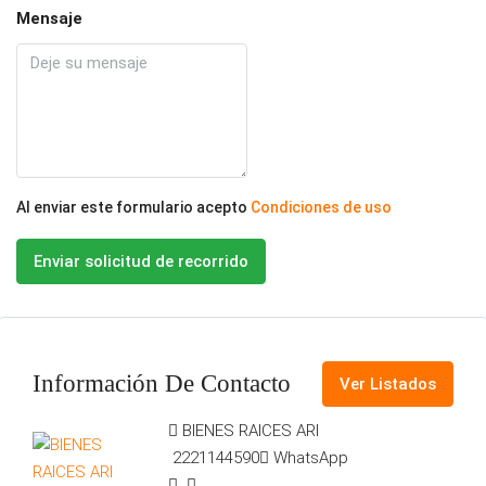
Mensaje
Al enviar este formulario acepto
Condiciones de uso
Enviar solicitud de recorrido
Información De Contacto
Ver Listados
BIENES RAICES ARI
2221144590
WhatsApp