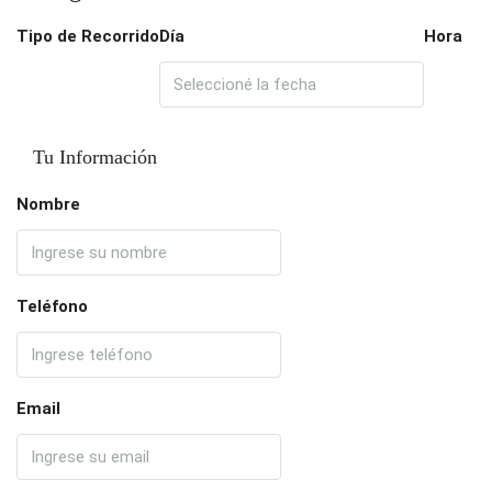
Tipo de Recorrido
Día
Hora
Tu Información
Nombre
Teléfono
Email