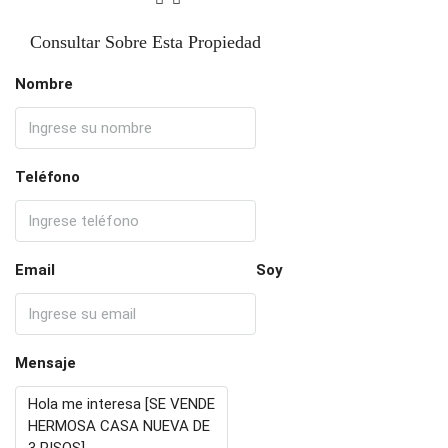
Consultar Sobre Esta Propiedad
Nombre
Teléfono
Email
Soy
Mensaje