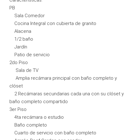
PB
Sala Comedor
Cocina Integral con cubierta de granito
Alacena
1/2 baño
Jardín
Patio de servicio
2do Piso
Sala de TV
Amplia recámara principal con baño completo y
clóset
2 Recámaras secundarias cada una con su clóset y
baño completo compartido
3er Piso
4ta recámara o estudio
Baño completo
Cuarto de servicio con baño completo