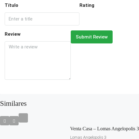
Título
Rating
Review
Submit Review
Similares
Venta Casa – Lomas Angelopolis 3
Lomas Angelopolis 3