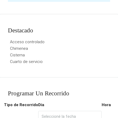
Destacado
Acceso controlado
Chimenea
Cisterna
Cuarto de servicio
Programar Un Recorrido
Tipo de Recorrido
Día
Hora