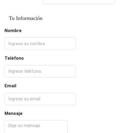
Tu Información
Nombre
Teléfono
Email
Mensaje