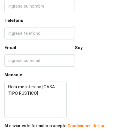
Teléfono
Email
Soy
Mensaje
Al enviar este formulario acepto
Condiciones de uso