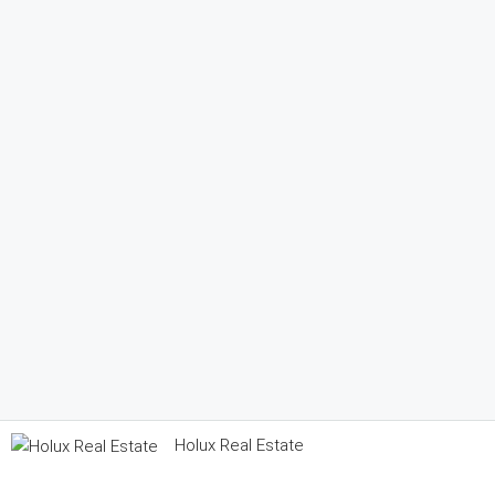
Holux Real Estate