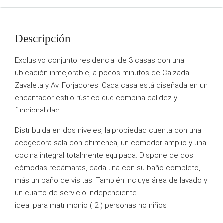
Descripción
Exclusivo conjunto residencial de 3 casas con una
ubicación inmejorable, a pocos minutos de Calzada
Zavaleta y Av. Forjadores. Cada casa está diseñada en un
encantador estilo rústico que combina calidez y
funcionalidad.
Distribuida en dos niveles, la propiedad cuenta con una
acogedora sala con chimenea, un comedor amplio y una
cocina integral totalmente equipada. Dispone de dos
cómodas recámaras, cada una con su baño completo,
más un baño de visitas. También incluye área de lavado y
un cuarto de servicio independiente.
ideal para matrimonio ( 2 ) personas no niños