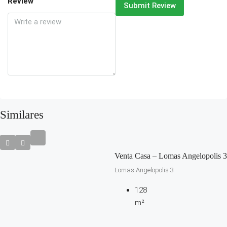
Review
Submit Review
Similares
Venta Casa – Lomas Angelopolis 3
Lomas Angelopolis 3
128
m²