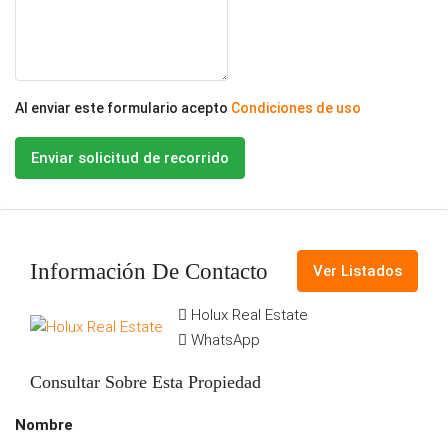
Al enviar este formulario acepto
Condiciones de uso
Enviar solicitud de recorrido
Información De Contacto
Ver Listados
Holux Real Estate
WhatsApp
Consultar Sobre Esta Propiedad
Nombre