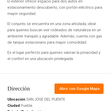
El exterior ofrece espacio para dos autos en
estacionamiento descubierto, con portón eléctrico para
mayor seguridad.
El conjunto se encuentra en una zona arbolada, ideal
para quienes buscan vivir rodeados de naturaleza en un
ambiente tranquilo y agradable. Además, cuenta con gas
de tanque estacionario para mayor comodidad.
Es el lugar perfecto para quienes valoran la privacidad y
el confort en una ubicación privilegiada.
Dirección
Abrir con Google Maps
Ubicación
SAN JOSE DEL PUENTE
Ciudad
Puebla