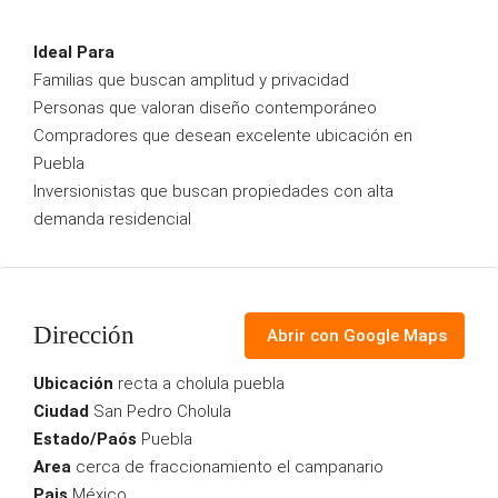
Ideal Para
Familias que buscan amplitud y privacidad
Personas que valoran diseño contemporáneo
Compradores que desean excelente ubicación en
Puebla
Inversionistas que buscan propiedades con alta
demanda residencial
Dirección
Abrir con Google Maps
Ubicación
recta a cholula puebla
Ciudad
San Pedro Cholula
Estado/Paós
Puebla
Area
cerca de fraccionamiento el campanario
Pais
México