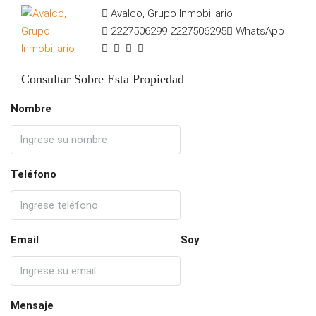
Avalco, Grupo Inmobiliario
2227506299
2227506295
WhatsApp
Consultar Sobre Esta Propiedad
Nombre
Teléfono
Email
Soy
Mensaje