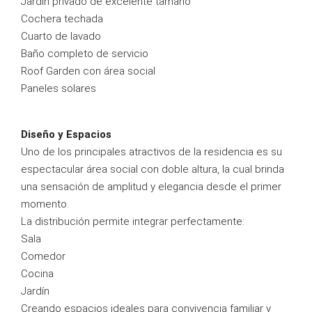
Jardín privado de excelente tamaño
Cochera techada
Cuarto de lavado
Baño completo de servicio
Roof Garden con área social
Paneles solares
Diseño y Espacios
Uno de los principales atractivos de la residencia es su
espectacular área social con doble altura, la cual brinda
una sensación de amplitud y elegancia desde el primer
momento.
La distribución permite integrar perfectamente:
Sala
Comedor
Cocina
Jardín
Creando espacios ideales para convivencia familiar y