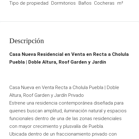
Tipo de propiedad
Dormitorios
Baños
Cocheras
m²
Descripción
Casa Nueva Residencial en Venta en Recta a Cholula
Puebla | Doble Altura, Roof Garden y Jardín
Casa Nueva en Venta Recta a Cholula Puebla | Doble
Altura, Roof Garden y Jardín Privado
Estrene una residencia contemporánea diseñada para
quienes buscan amplitud, iluminación natural y espacios
funcionales dentro de una de las zonas residenciales
con mayor crecimiento y plusvalía de Puebla.
Ubicada dentro de un fraccionamiento privado con