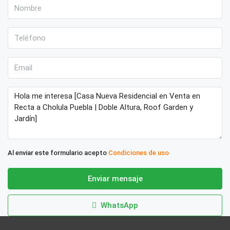
Al enviar este formulario acepto
Condiciones de uso
Enviar mensaje
WhatsApp