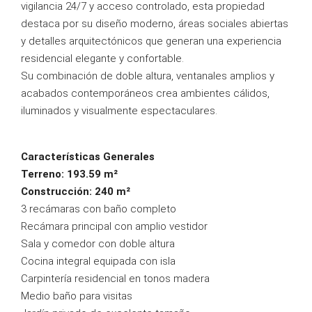
vigilancia 24/7 y acceso controlado, esta propiedad
destaca por su diseño moderno, áreas sociales abiertas
y detalles arquitectónicos que generan una experiencia
residencial elegante y confortable.
Su combinación de doble altura, ventanales amplios y
acabados contemporáneos crea ambientes cálidos,
iluminados y visualmente espectaculares.
Características Generales
Terreno: 193.59 m²
Construcción: 240 m²
3 recámaras con baño completo
Recámara principal con amplio vestidor
Sala y comedor con doble altura
Cocina integral equipada con isla
Carpintería residencial en tonos madera
Medio baño para visitas