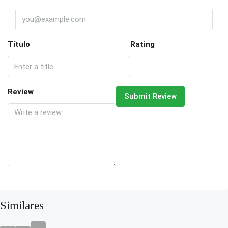
Título
Rating
Review
Submit Review
Similares