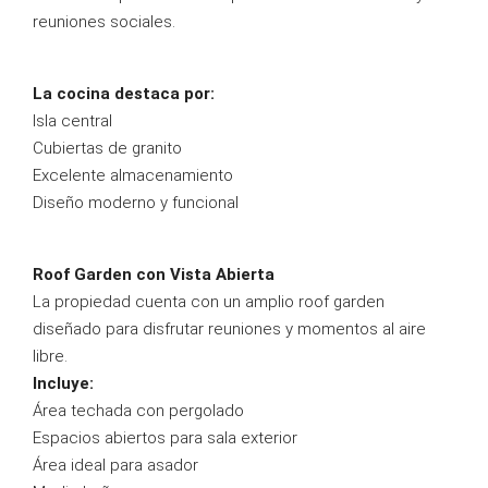
reuniones sociales.
La cocina destaca por:
Isla central
Cubiertas de granito
Excelente almacenamiento
Diseño moderno y funcional
Roof Garden con Vista Abierta
La propiedad cuenta con un amplio roof garden
diseñado para disfrutar reuniones y momentos al aire
libre.
Incluye:
Área techada con pergolado
Espacios abiertos para sala exterior
Área ideal para asador