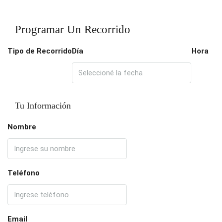
Programar Un Recorrido
Tipo de Recorrido
Día
Hora
Tu Información
Nombre
Teléfono
Email