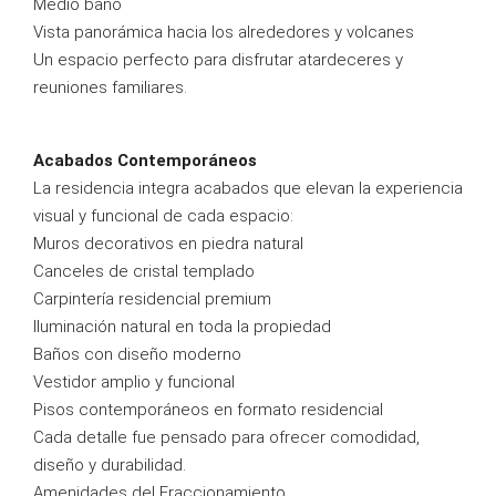
Medio baño
Vista panorámica hacia los alrededores y volcanes
Un espacio perfecto para disfrutar atardeceres y
reuniones familiares.
Acabados Contemporáneos
La residencia integra acabados que elevan la experiencia
visual y funcional de cada espacio:
Muros decorativos en piedra natural
Canceles de cristal templado
Carpintería residencial premium
Iluminación natural en toda la propiedad
Baños con diseño moderno
Vestidor amplio y funcional
Pisos contemporáneos en formato residencial
Cada detalle fue pensado para ofrecer comodidad,
diseño y durabilidad.
Amenidades del Fraccionamiento