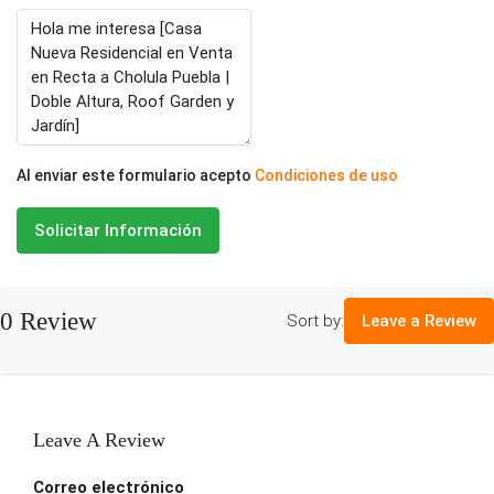
Al enviar este formulario acepto
Condiciones de uso
Solicitar Información
0 Review
Sort by:
Leave a Review
Leave A Review
Correo electrónico