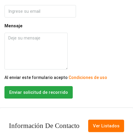
Mensaje
Al enviar este formulario acepto
Condiciones de uso
Enviar solicitud de recorrido
Información De Contacto
Ver Listados