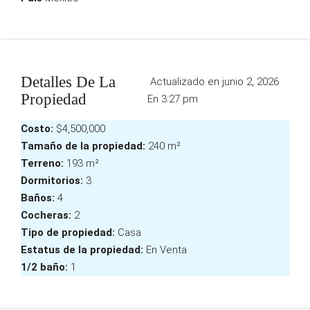
Detalles De La
Actualizado en junio 2, 2026
Propiedad
En 3:27 pm
Costo:
$4,500,000
Tamaño de la propiedad:
240 m²
Terreno:
193 m²
Dormitorios:
3
Baños:
4
Cocheras:
2
Tipo de propiedad:
Casa
Estatus de la propiedad:
En Venta
1/2 baño:
1