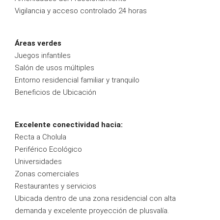
Vigilancia y acceso controlado 24 horas
Áreas verdes
Juegos infantiles
Salón de usos múltiples
Entorno residencial familiar y tranquilo
Beneficios de Ubicación
Excelente conectividad hacia:
Recta a Cholula
Periférico Ecológico
Universidades
Zonas comerciales
Restaurantes y servicios
Ubicada dentro de una zona residencial con alta
demanda y excelente proyección de plusvalía.