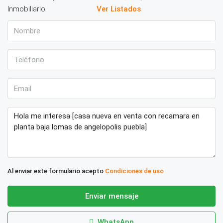
Ver Listados
Al enviar este formulario acepto
Condiciones de uso
Enviar mensaje
WhatsApp