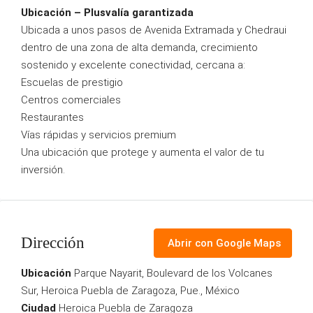
Ubicación – Plusvalía garantizada
Ubicada a unos pasos de Avenida Extramada y Chedraui
dentro de una zona de alta demanda, crecimiento
sostenido y excelente conectividad, cercana a:
Escuelas de prestigio
Centros comerciales
Restaurantes
Vías rápidas y servicios premium
Una ubicación que protege y aumenta el valor de tu
inversión.
Dirección
Abrir con Google Maps
Ubicación
Parque Nayarit, Boulevard de los Volcanes
Sur, Heroica Puebla de Zaragoza, Pue., México
Ciudad
Heroica Puebla de Zaragoza