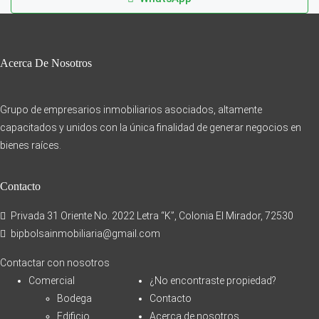
Acerca De Nosotros
Grupo de empresarios inmobiliarios asociados, altamente
capacitados y unidos con la única finalidad de generar negocios en
bienes raíces.
Contacto
Privada 31 Oriente No. 2022 Letra “K”, Colonia El Mirador, 72530
bipbolsainmobiliaria@gmail.com
Contactar con nosotros
Comercial
¿No encontraste propiedad?
Bodega
Contacto
Edificio
Acerca de nosotros