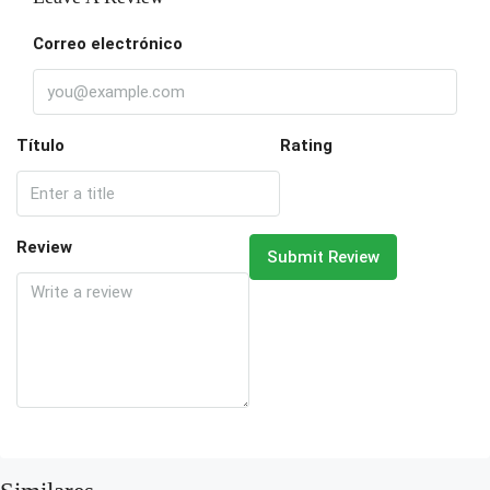
Correo electrónico
Título
Rating
Review
Submit Review