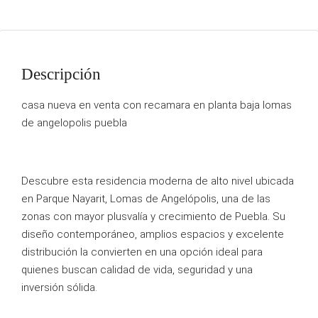
Descripción
casa nueva en venta con recamara en planta baja lomas
de angelopolis puebla
Descubre esta residencia moderna de alto nivel ubicada
en Parque Nayarit, Lomas de Angelópolis, una de las
zonas con mayor plusvalía y crecimiento de Puebla. Su
diseño contemporáneo, amplios espacios y excelente
distribución la convierten en una opción ideal para
quienes buscan calidad de vida, seguridad y una
inversión sólida.