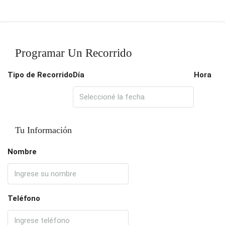
Programar Un Recorrido
Tipo de Recorrido
Día
Hora
Tu Información
Nombre
Teléfono