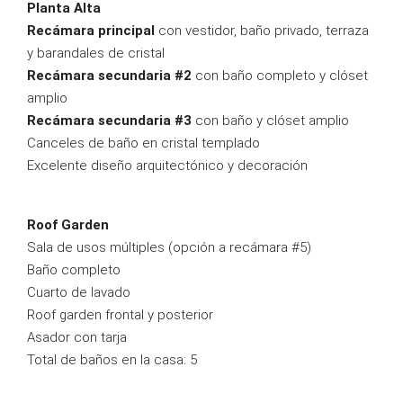
Planta Alta
Recámara principal
con vestidor, baño privado, terraza
y barandales de cristal
Recámara secundaria #2
con baño completo y clóset
amplio
Recámara secundaria #3
con baño y clóset amplio
Canceles de baño en cristal templado
Excelente diseño arquitectónico y decoración
Roof Garden
Sala de usos múltiples (opción a recámara #5)
Baño completo
Cuarto de lavado
Roof garden frontal y posterior
Asador con tarja
Total de baños en la casa: 5