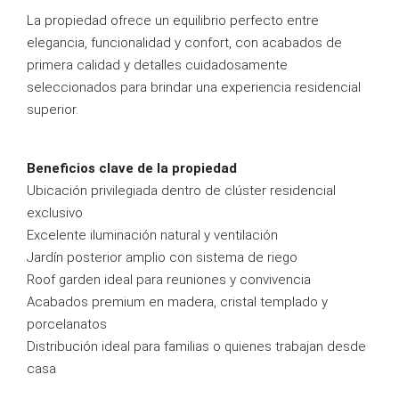
La propiedad ofrece un equilibrio perfecto entre
elegancia, funcionalidad y confort, con acabados de
primera calidad y detalles cuidadosamente
seleccionados para brindar una experiencia residencial
superior.
Beneficios clave de la propiedad
Ubicación privilegiada dentro de clúster residencial
exclusivo
Excelente iluminación natural y ventilación
Jardín posterior amplio con sistema de riego
Roof garden ideal para reuniones y convivencia
Acabados premium en madera, cristal templado y
porcelanatos
Distribución ideal para familias o quienes trabajan desde
casa