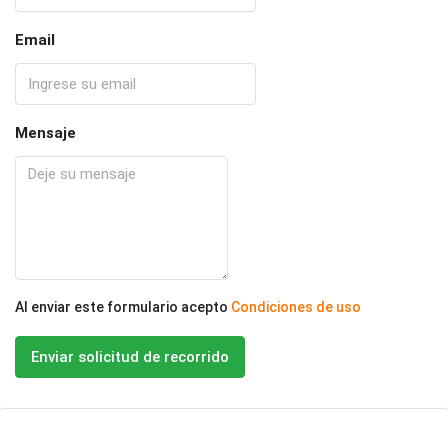
Email
Mensaje
Al enviar este formulario acepto
Condiciones de uso
Enviar solicitud de recorrido