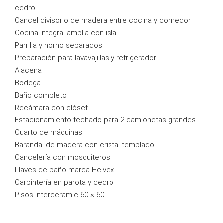
cedro
Cancel divisorio de madera entre cocina y comedor
Cocina integral amplia con isla
Parrilla y horno separados
Preparación para lavavajillas y refrigerador
Alacena
Bodega
Baño completo
Recámara con clóset
Estacionamiento techado para 2 camionetas grandes
Cuarto de máquinas
Barandal de madera con cristal templado
Cancelería con mosquiteros
Llaves de baño marca Helvex
Carpintería en parota y cedro
Pisos Interceramic 60 × 60