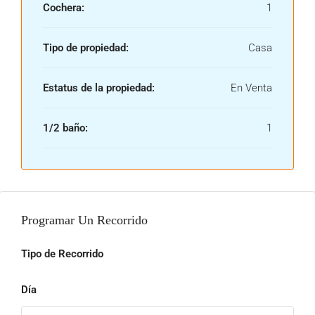
Cochera:
1
Tipo de propiedad:
Casa
Estatus de la propiedad:
En Venta
1/2 baño:
1
Programar Un Recorrido
Tipo de Recorrido
Día