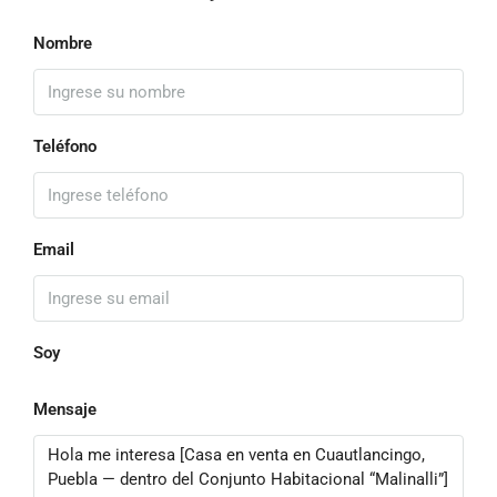
Nombre
Teléfono
Email
Soy
Mensaje