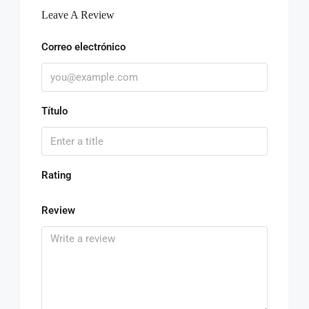
Leave A Review
Correo electrónico
Título
Rating
Review