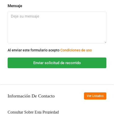
Mensaje
Al enviar este formulario acepto
Condiciones de uso
Enviar solicitud de recorrido
Información De Contacto
Ver Listados
Consultar Sobre Esta Propiedad