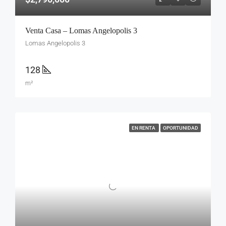
Venta Casa – Lomas Angelopolis 3
Lomas Angelopolis 3
128
m²
EN RENTA
OPORTUNIDAD