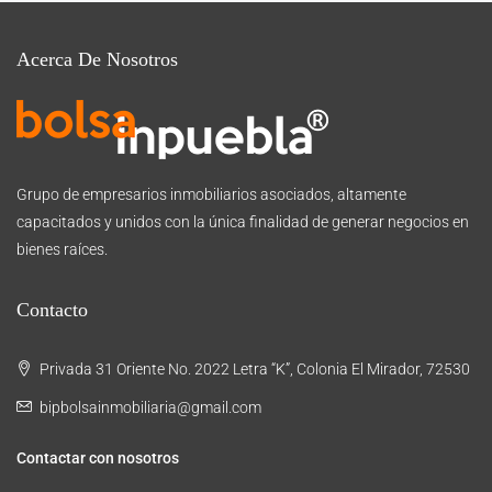
Acerca De Nosotros
Grupo de empresarios inmobiliarios asociados, altamente
capacitados y unidos con la única finalidad de generar negocios en
bienes raíces.
Contacto
Privada 31 Oriente No. 2022 Letra “K”, Colonia El Mirador, 72530
bipbolsainmobiliaria@gmail.com
Contactar con nosotros