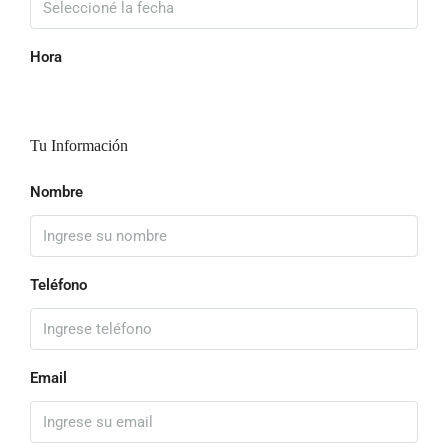
Hora
Tu Información
Nombre
Teléfono
Email