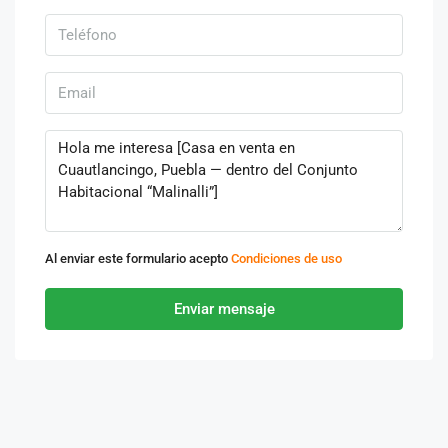
Al enviar este formulario acepto
Condiciones de uso
Enviar mensaje