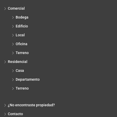
Comercial
Bodega
Edificio
Local
Oficina
Terreno
Residencial
Casa
Departamento
Terreno
¿No encontraste propiedad?
Contacto