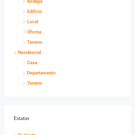
Bodega
Edificio
Local
Oficina
Terreno
Residencial
Casa
Departamento
Terreno
Estatus