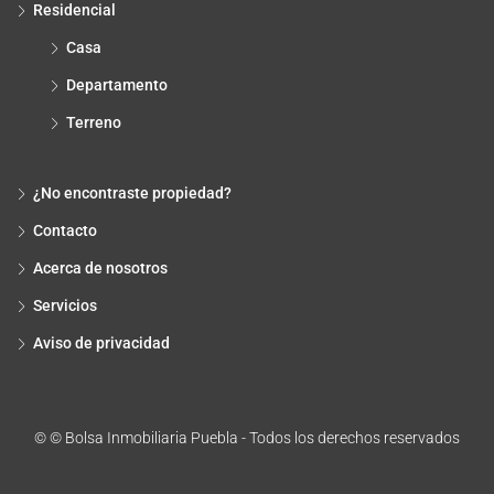
Residencial
Casa
Departamento
Terreno
¿No encontraste propiedad?
Contacto
Acerca de nosotros
Servicios
Aviso de privacidad
© © Bolsa Inmobiliaria Puebla - Todos los derechos reservados