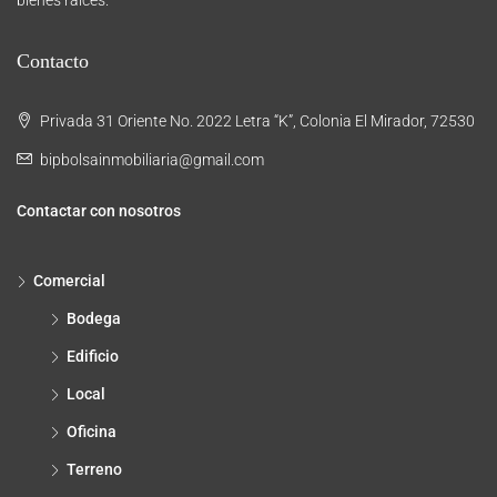
Contacto
Privada 31 Oriente No. 2022 Letra “K”, Colonia El Mirador, 72530
bipbolsainmobiliaria@gmail.com
Contactar con nosotros
Comercial
Bodega
Edificio
Local
Oficina
Terreno