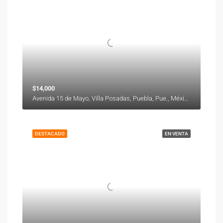
$14,000
Avenida 15 de Mayo, Villa Posadas, Puebla, Pue., México
DESTACADO
EN VENTA