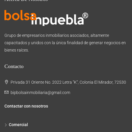
Grupo de empresarios inmobiliarios asociados, altamente
capacitados y unidos con la única finalidad de generar negocios en
bienes raíces.
Contacto
Privada 31 Oriente No. 2022 Letra “K”, Colonia El Mirador, 72530
bipbolsainmobiliaria@gmail.com
Contactar con nosotros
Comercial