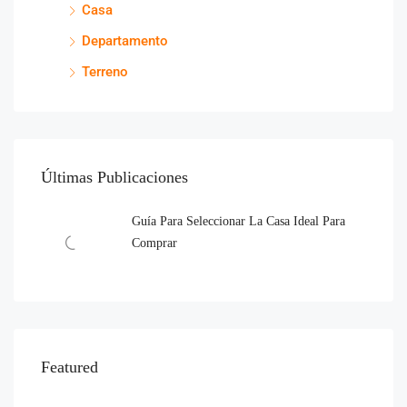
Casa
Departamento
Terreno
Últimas Publicaciones
Guía Para Seleccionar La Casa Ideal Para
Comprar
Featured