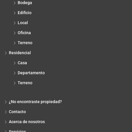
Bodega
Edificio
Local
Oficina
Terreno
Residencial
Casa
Departamento
Terreno
¿No encontraste propiedad?
Contacto
Acerca de nosotros
Servicios