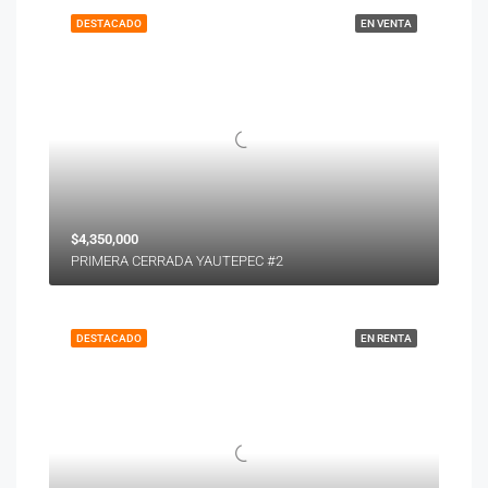
DESTACADO
EN VENTA
$4,350,000
PRIMERA CERRADA YAUTEPEC #2
DESTACADO
EN RENTA