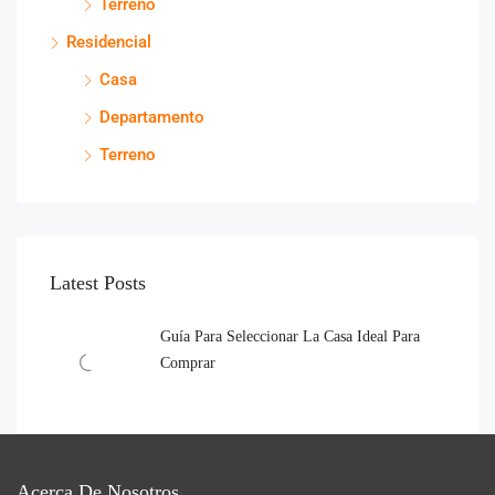
Terreno
Residencial
Casa
Departamento
Terreno
Latest Posts
Guía Para Seleccionar La Casa Ideal Para
Comprar
Acerca De Nosotros