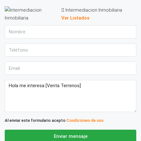
Intermediacion Inmobiliaria
Ver Listados
Al enviar este formulario acepto
Condiciones de uso
Enviar mensaje