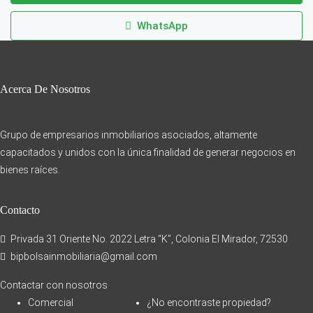
WhatsApp
Acerca De Nosotros
Grupo de empresarios inmobiliarios asociados, altamente
capacitados y unidos con la única finalidad de generar negocios en
bienes raíces.
Contacto
Privada 31 Oriente No. 2022 Letra “K”, Colonia El Mirador, 72530
bipbolsainmobiliaria@gmail.com
Contactar con nosotros
Comercial
¿No encontraste propiedad?