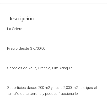
Descripción
La Calera
Precio desde $7,700.00
Servicios de Agua, Drenaje, Luz, Adoquin
Superficies desde 200 m2 y hasta 2,000 m2, tu eliges el
tamaño de tu terreno y puedes fraccionarlo