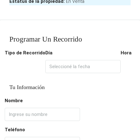
Estatus de la propiedad:
En Venta
Programar Un Recorrido
Tipo de Recorrido
Día
Hora
Tu Información
Nombre
Teléfono