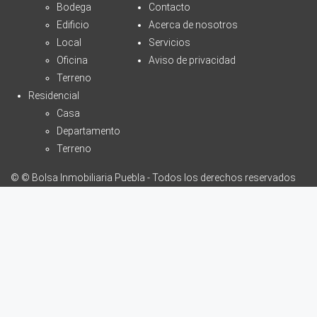
Bodega
Contacto
Edificio
Acerca de nosotros
Local
Servicios
Oficina
Aviso de privacidad
Terreno
Residencial
Casa
Departamento
Terreno
© © Bolsa Inmobiliaria Puebla - Todos los derechos reservados