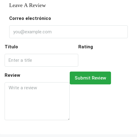
Leave A Review
Correo electrónico
Título
Rating
Review
Submit Review