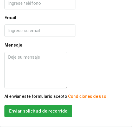
Email
Mensaje
Al enviar este formulario acepto
Condiciones de uso
Enviar solicitud de recorrido