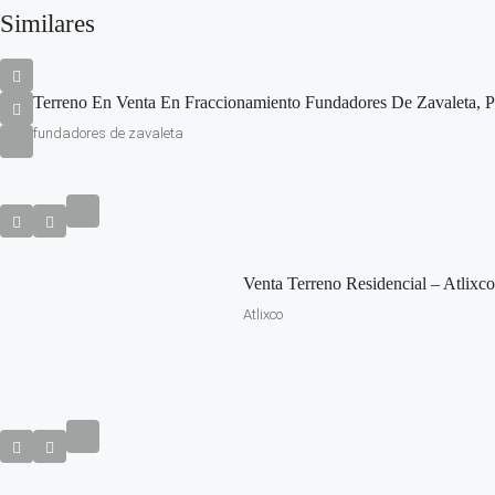
Similares
Terreno En Venta En Fraccionamiento Fundadores De Zavaleta, P
fundadores de zavaleta
Venta Terreno Residencial – Atlixco
Atlixco