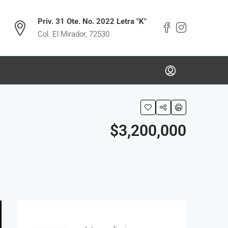
Priv. 31 Ote. No. 2022 Letra "K"
Col. El Mirador, 72530
$3,200,000