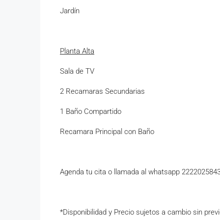
Jardín
Planta Alta
Sala de TV
2 Recamaras Secundarias
1 Baño Compartido
Recamara Principal con Baño
Agenda tu cita o llamada al whatsapp 222202584
*Disponibilidad y Precio sujetos a cambio sin prev