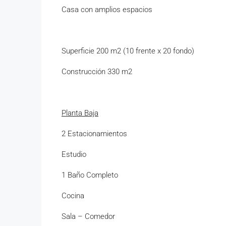
Casa con amplios espacios
Superficie 200 m2 (10 frente x 20 fondo)
Construcción 330 m2
Planta Baja
2 Estacionamientos
Estudio
1 Baño Completo
Cocina
Sala – Comedor