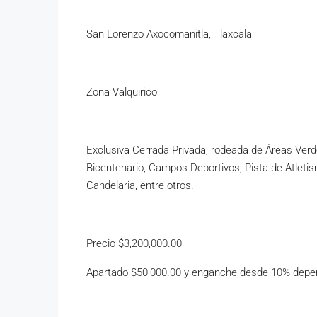
San Lorenzo Axocomanitla, Tlaxcala
Zona Valquirico
Exclusiva Cerrada Privada, rodeada de Áreas Verd
Bicentenario, Campos Deportivos, Pista de Atletism
Candelaria, entre otros.
Precio $3,200,000.00
Apartado $50,000.00 y enganche desde 10% depen