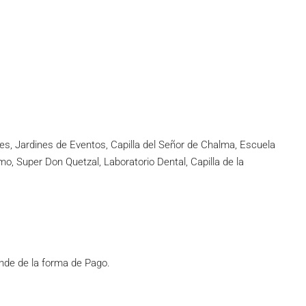
es, Jardines de Eventos, Capilla del Señor de Chalma, Escuela
o, Super Don Quetzal, Laboratorio Dental, Capilla de la
de de la forma de Pago.