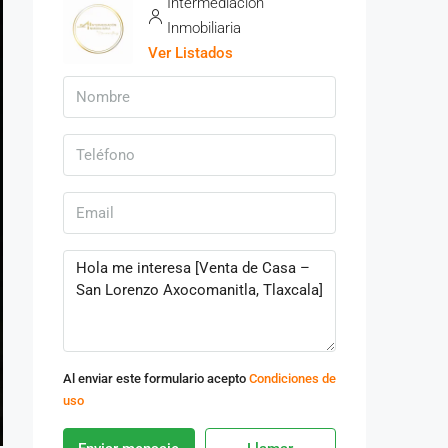
Intermediacion
Inmobiliaria
Ver Listados
Al enviar este formulario acepto
Condiciones de
uso