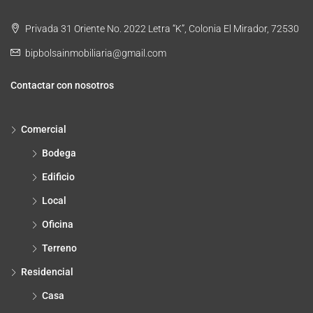
Privada 31 Oriente No. 2022 Letra “K”, Colonia El Mirador, 72530
bipbolsainmobiliaria@gmail.com
Contactar con nosotros
Comercial
Bodega
Edificio
Local
Oficina
Terreno
Residencial
Casa