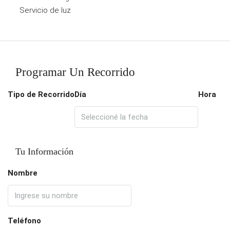
Servicio de luz
Programar Un Recorrido
Tipo de Recorrido
Día
Hora
Tu Información
Nombre
Teléfono