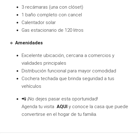
3 recámaras (una con clóset)
1 baño completo con cancel
Calentador solar
Gas estacionario de 120 litros
🔹
Amenidades
Excelente ubicación, cercana a comercios y
vialidades principales
Distribución funcional para mayor comodidad
Cochera techada que brinda seguridad a tus
vehículos
📲 ¡No dejes pasar esta oportunidad!
Agenda tu visita
AQUI
y conoce la casa que puede
convertirse en el hogar de tu familia.