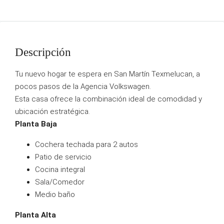
Descripción
Tu nuevo hogar te espera en San Martín Texmelucan, a
pocos pasos de la Agencia Volkswagen.
Esta casa ofrece la combinación ideal de comodidad y
ubicación estratégica.
Planta Baja
Cochera techada para 2 autos
Patio de servicio
Cocina integral
Sala/Comedor
Medio baño
Planta Alta