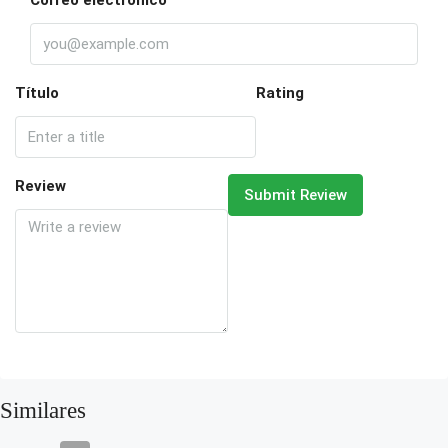
Correo electrónico
Título
Rating
Review
Submit Review
Similares