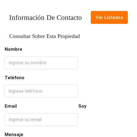
Información De Contacto
Ver Listados
Consultar Sobre Esta Propiedad
Nombre
Teléfono
Email
Soy
Mensaje