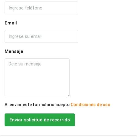
Email
Mensaje
Al enviar este formulario acepto
Condiciones de uso
Enviar solicitud de recorrido