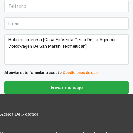
Al enviar este formulario acepto
Condiciones de uso
Enviar mensaje
Acerca De Nosotros