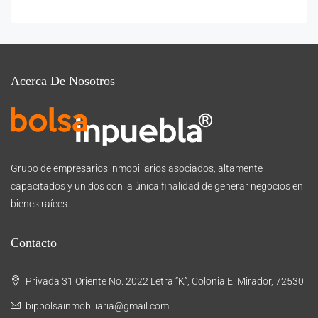
Acerca De Nosotros
Grupo de empresarios inmobiliarios asociados, altamente
capacitados y unidos con la única finalidad de generar negocios en
bienes raíces.
Contacto
Privada 31 Oriente No. 2022 Letra “K”, Colonia El Mirador, 72530
bipbolsainmobiliaria@gmail.com