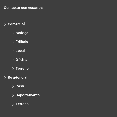
Contactar con nosotros
Comercial
Bodega
Edificio
Local
Oficina
Terreno
Residencial
Casa
Departamento
Terreno