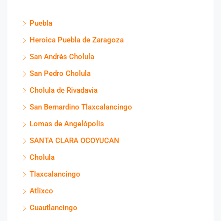
Puebla
Heroica Puebla de Zaragoza
San Andrés Cholula
San Pedro Cholula
Cholula de Rivadavia
San Bernardino Tlaxcalancingo
Lomas de Angelópolis
SANTA CLARA OCOYUCAN
Cholula
Tlaxcalancingo
Atlixco
Cuautlancingo