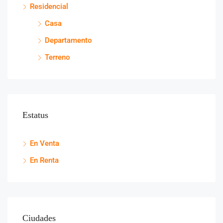
Residencial
Casa
Departamento
Terreno
Estatus
En Venta
En Renta
Ciudades