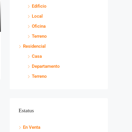
Edificio
Local
Oficina
Terreno
Residencial
Casa
Departamento
Terreno
Estatus
En Venta