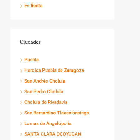
En Renta
Ciudades
Puebla
Heroica Puebla de Zaragoza
San Andrés Cholula
San Pedro Cholula
Cholula de Rivadavia
San Bernardino Tlaxcalancingo
Lomas de Angelópolis
SANTA CLARA OCOYUCAN