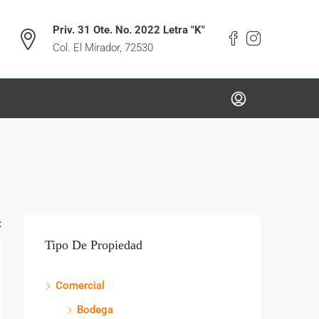
Priv. 31 Ote. No. 2022 Letra "K"
Col. El Mirador, 72530
:
Tipo De Propiedad
Comercial
Bodega